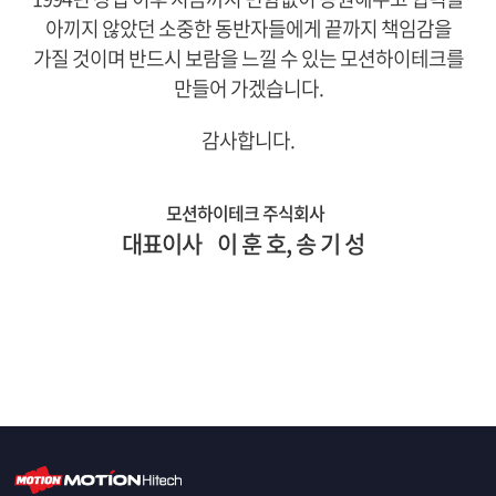
아끼지 않았던 소중한 동반자들에게 끝까지 책임감을
가질 것이며
반드시 보람을 느낄 수 있는 모션하이테크를
만들어 가겠습니다.
감사합니다.
모션하이테크 주식회사
대표이사
이 훈 호, 송 기 성