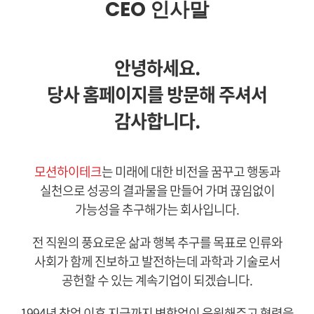
CEO 인사말
안녕하세요.
당사 홈페이지를 방문해 주셔서
감사합니다.
모션하이테크
는 미래에 대한 비전을 꿈꾸고 행동과
실천으로
성공의 결과물을 만들어 가며 끊임없이
가능성을 추구해가는 회사입니다.
전 직원의 풍요로운 삶과 행복 추구를 목표로 인류와
사회가 함께 진보하고 발전하는데 과학과 기술로서
공헌할 수 있는 계속기업이 되겠습니다.
1994년 창업 이후 지금까지 변함없이 응원해주고 협력을