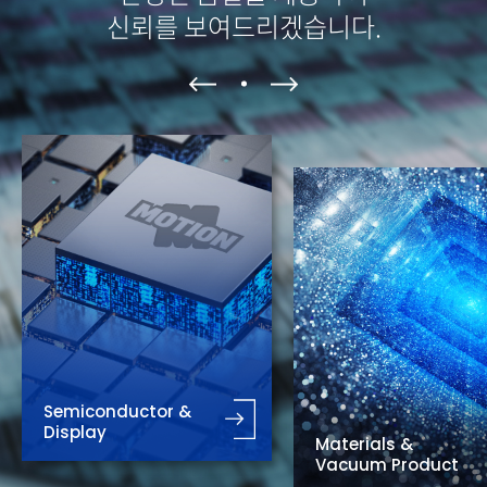
신뢰를 보여드리겠습니다.
Semiconductor &
Display
Materials &
Vacuum Product