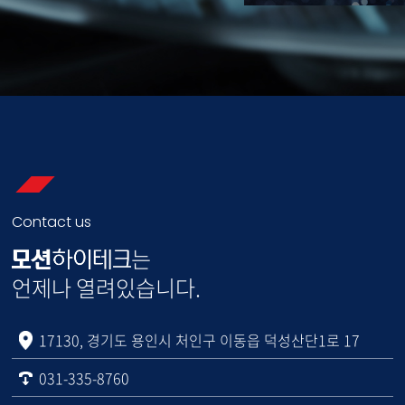
Contact us
는
언제나 열려있습니다.
17130, 경기도 용인시 처인구 이동읍 덕성산단1로 17
031-335-8760